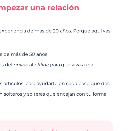
mpezar una relación
 experiencia de más de 20 años. Porque aquí vas
s de más de 50 años.
os del
online
al
offline
para que vivas una
 artículos, para ayudarte en cada paso que des.
n solteros y solteras que encajan con tu forma