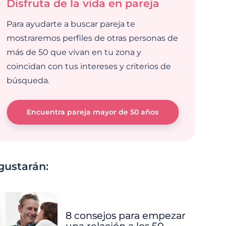
Disfruta de la vida en pareja
Para ayudarte a buscar pareja te
mostraremos perfiles de otras personas de
más de 50 que vivan en tu zona y
coincidan con tus intereses y criterios de
búsqueda.
Encuentra pareja mayor de 50 años
gustarán:
8 consejos para empezar