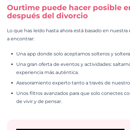
Ourtime puede hacer posible e
después del divorcio
Lo que has leído hasta ahora está basado en nuestra
a encontrar:
Una app donde solo aceptamos solteros y soltera
Una gran oferta de eventos y actividades: saltam
experiencia más auténtica.
Asesoramiento experto tanto a través de nuestros
Unos filtros avanzados para que solo conectes co
de vivir y de pensar.