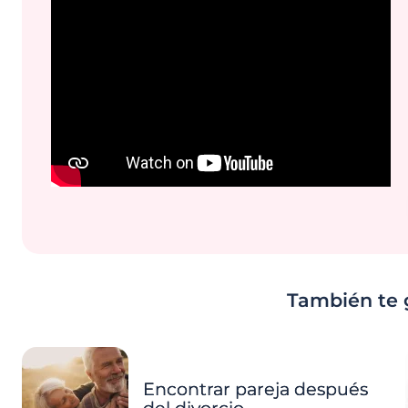
También te 
Encontrar pareja después