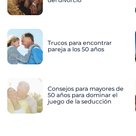
del divorcio
Trucos para encontrar
pareja a los 50 años
Consejos para mayores de
50 años para dominar el
juego de la seducción