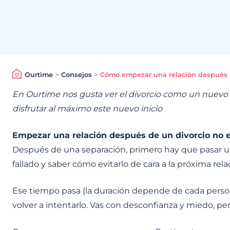
Ourtime
>
Consejos
>
Cómo empezar una relación después d
En Ourtime nos gusta ver el divorcio como un nuevo 
disfrutar al máximo este nuevo inicio
Empezar una relación después de un divorcio no e
Después de una separación, primero hay que pasar un
fallado y saber cómo evitarlo de cara a la próxima rela
Ese tiempo pasa (la duración depende de cada person
volver a intentarlo. Vas con desconfianza y miedo, pe