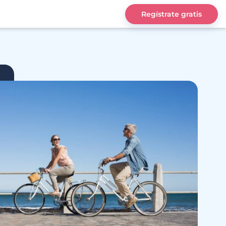
Regístrate gratis