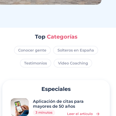
Top
Categorías
Conocer gente
Solteros en España
Testimonios
Video Coaching
Especiales
Aplicación de citas para
mayores de 50 años
3 minutos
Leer el artículo