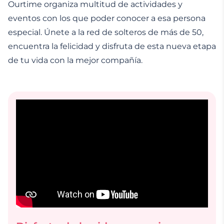
Ourtime organiza multitud de actividades y
eventos con los que poder conocer a esa persona
especial. Únete a la red de solteros de más de 50,
encuentra la felicidad y disfruta de esta nueva etapa
de tu vida con la mejor compañía.