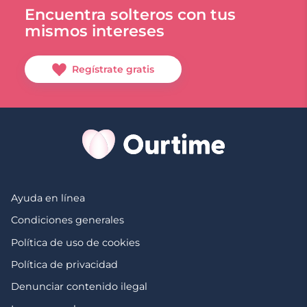
Encuentra solteros con tus
mismos intereses
Regístrate gratis
Ayuda en línea
Condiciones generales
Política de uso de cookies
Política de privacidad
Denunciar contenido ilegal