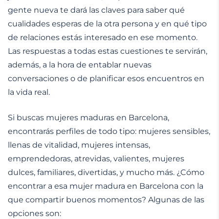
gente nueva te dará las claves para saber qué
cualidades esperas de la otra persona y en qué tipo
de relaciones estás interesado en ese momento.
Las respuestas a todas estas cuestiones te servirán,
además, a la hora de entablar nuevas
conversaciones o de planificar esos encuentros en
la vida real.
Si buscas mujeres maduras en Barcelona,
encontrarás perfiles de todo tipo: mujeres sensibles,
llenas de vitalidad, mujeres intensas,
emprendedoras, atrevidas, valientes, mujeres
dulces, familiares, divertidas, y mucho más. ¿Cómo
encontrar a esa mujer madura en Barcelona con la
que compartir buenos momentos? Algunas de las
opciones son: