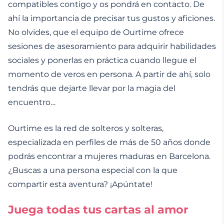
compatibles contigo y os pondrá en contacto. De
ahí la importancia de precisar tus gustos y aficiones.
No olvides, que el equipo de Ourtime ofrece
sesiones de asesoramiento para adquirir habilidades
sociales y ponerlas en práctica cuando llegue el
momento de veros en persona. A partir de ahí, solo
tendrás que dejarte llevar por la magia del
encuentro…
Ourtime es la red de solteros y solteras,
especializada en perfiles de más de 50 años donde
podrás encontrar a mujeres maduras en Barcelona.
¿Buscas a una persona especial con la que
compartir esta aventura? ¡Apúntate!
Juega todas tus cartas al amor