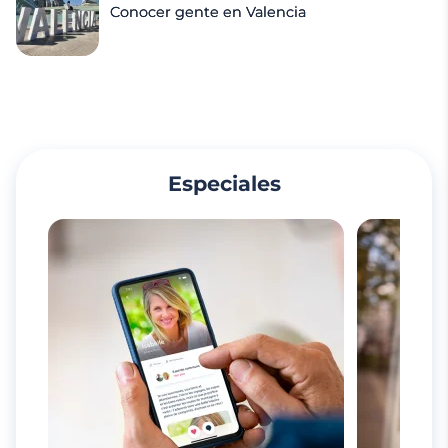
Conocer gente en Valencia
Especiales