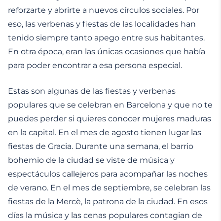
reforzarte y abrirte a nuevos círculos sociales. Por
eso, las verbenas y fiestas de las localidades han
tenido siempre tanto apego entre sus habitantes.
En otra época, eran las únicas ocasiones que había
para poder encontrar a esa persona especial.
Estas son algunas de las fiestas y verbenas
populares que se celebran en Barcelona y que no te
puedes perder si quieres conocer mujeres maduras
en la capital. En el mes de agosto tienen lugar las
fiestas de Gracia. Durante una semana, el barrio
bohemio de la ciudad se viste de música y
espectáculos callejeros para acompañar las noches
de verano. En el mes de septiembre, se celebran las
fiestas de la Mercè, la patrona de la ciudad. En esos
días la música y las cenas populares contagian de