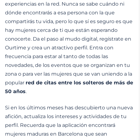
experiencias en la red. Nunca se sabe cuándo ni
dónde encontrarás a esa persona con la que
compartirás tu vida, pero lo que sí es seguro es que
hay mujeres cerca de ti que están esperando
conocerte. Da el paso al mudo digital, regístrate en
Ourtime y crea un atractivo perfil. Entra con
frecuencia para estar al tanto de todas las
novedades, de los eventos que se organizan en tu
zona o para ver las mujeres que se van uniendo a la
popular
red de citas entre los solteros de más de
50 años
.
Si en los últimos meses has descubierto una nueva
afición, actualiza los intereses y actividades de tu
perfil. Recuerda que la aplicación encontrará
mujeres maduras en Barcelona que sean