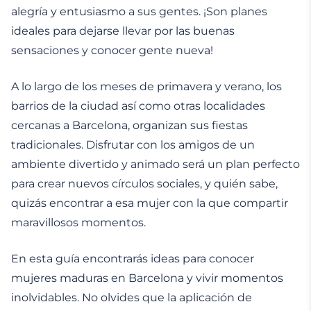
alegría y entusiasmo a sus gentes. ¡Son planes
ideales para dejarse llevar por las buenas
sensaciones y conocer gente nueva!
A lo largo de los meses de primavera y verano, los
barrios de la ciudad así como otras localidades
cercanas a Barcelona, organizan sus fiestas
tradicionales. Disfrutar con los amigos de un
ambiente divertido y animado será un plan perfecto
para crear nuevos círculos sociales, y quién sabe,
quizás encontrar a esa mujer con la que compartir
maravillosos momentos.
En esta guía encontrarás ideas para conocer
mujeres maduras en Barcelona y vivir momentos
inolvidables. No olvides que la aplicación de