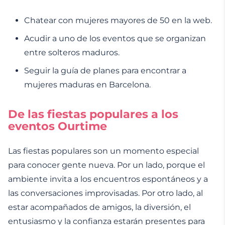
Chatear con mujeres mayores de 50 en la web.
Acudir a uno de los eventos que se organizan
entre solteros maduros.
Seguir la guía de planes para encontrar a
mujeres maduras en Barcelona.
De las fiestas populares a los
eventos Ourtime
Las fiestas populares son un momento especial
para conocer gente nueva. Por un lado, porque el
ambiente invita a los encuentros espontáneos y a
las conversaciones improvisadas. Por otro lado, al
estar acompañados de amigos, la diversión, el
entusiasmo y la confianza estarán presentes para