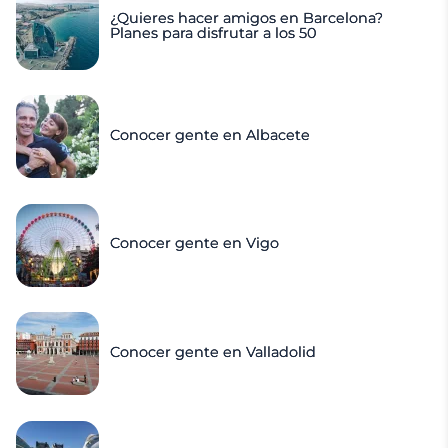
¿Quieres hacer amigos en Barcelona?
Planes para disfrutar a los 50
Conocer gente en Albacete
Conocer gente en Vigo
Conocer gente en Valladolid