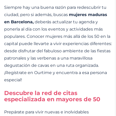
Siempre hay una buena razón para redescubrir tu
ciudad, pero si además, buscas
mujeres maduras
en Barcelona,
deberás actualizar tu agenda y
ponerla al día con los eventos y actividades más
populares. Conocer mujeres más allá de los 50 en la
capital puede llevarte a vivir experiencias diferentes:
desde disfrutar del fabuloso ambiente de las fiestas
patronales y las verbenas a una maravillosa
degustación de cavas en una ruta organizada.
¡Regístrate en Ourtime y encuentra a esa persona
especial!
Descubre la red de citas
especializada en mayores de 50
Prepárate para vivir nuevas e inolvidables