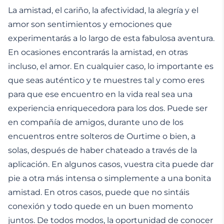
La amistad, el cariño, la afectividad, la alegría y el
amor son sentimientos y emociones que
experimentarás a lo largo de esta fabulosa aventura.
En ocasiones encontrarás la amistad, en otras
incluso, el amor. En cualquier caso, lo importante es
que seas auténtico y te muestres tal y como eres
para que ese encuentro en la vida real sea una
experiencia enriquecedora para los dos. Puede ser
en compañía de amigos, durante uno de los
encuentros entre solteros de Ourtime o bien, a
solas, después de haber chateado a través de la
aplicación. En algunos casos, vuestra cita puede dar
pie a otra más intensa o simplemente a una bonita
amistad. En otros casos, puede que no sintáis
conexión y todo quede en un buen momento
juntos. De todos modos, la oportunidad de conocer