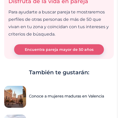
Disfruta de la vida en pareja
Para ayudarte a buscar pareja te mostraremos
perfiles de otras personas de más de 50 que
vivan en tu zona y coincidan con tus intereses y
criterios de búsqueda.
Encuentra pareja mayor de 50 años
También te gustarán:
Conoce a mujeres maduras en Valencia