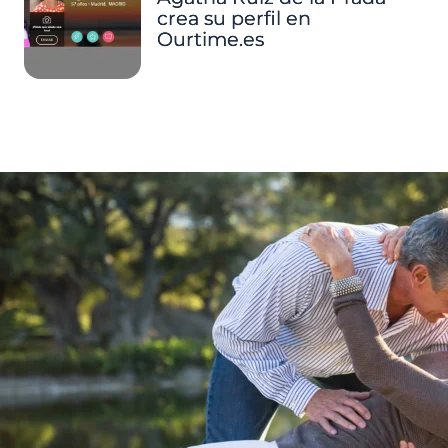
crea su perfil en
Ourtime.es