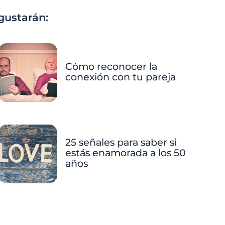
gustarán:
Cómo reconocer la
conexión con tu pareja
25 señales para saber si
estás enamorada a los 50
años