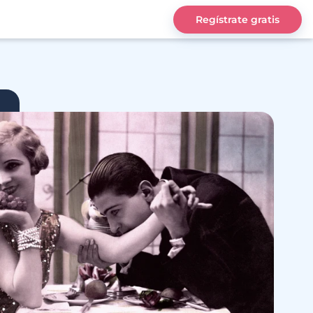
Regístrate gratis