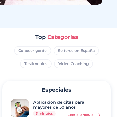
Top
Categorías
Conocer gente
Solteros en España
Testimonios
Video Coaching
Especiales
Aplicación de citas para
mayores de 50 años
3 minutos
Leer el artículo