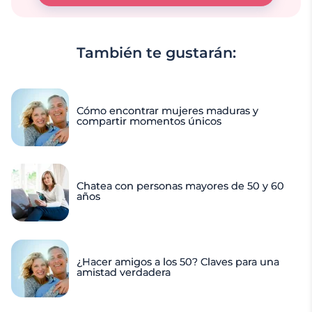
También te gustarán:
Cómo encontrar mujeres maduras y
compartir momentos únicos
Chatea con personas mayores de 50 y 60
años
¿Hacer amigos a los 50? Claves para una
amistad verdadera