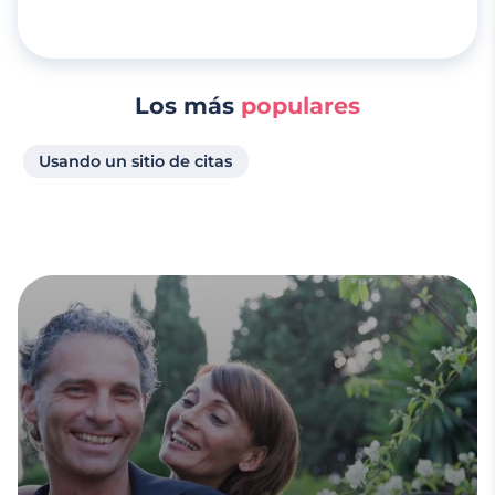
Los más
populares
Usando un sitio de citas