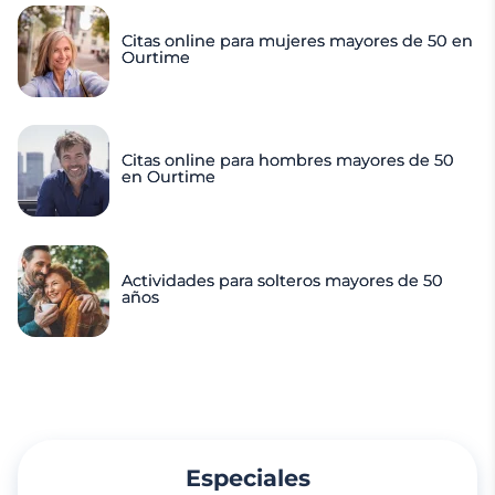
Citas online para mujeres mayores de 50 en
Ourtime
Citas online para hombres mayores de 50
en Ourtime
Actividades para solteros mayores de 50
años
Especiales