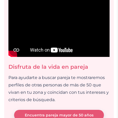
Disfruta de la vida en pareja
Para ayudarte a buscar pareja te mostraremos
perfiles de otras personas de más de 50 que
vivan en tu zona y coincidan con tus intereses y
criterios de búsqueda.
Encuentra pareja mayor de 50 años