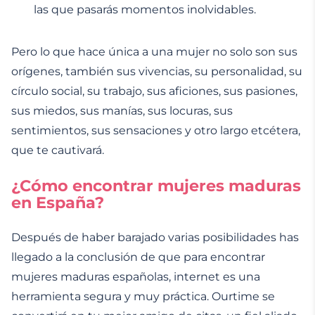
las que pasarás momentos inolvidables.
Pero lo que hace única a una mujer no solo son sus
orígenes, también sus vivencias, su personalidad, su
círculo social, su trabajo, sus aficiones, sus pasiones,
sus miedos, sus manías, sus locuras, sus
sentimientos, sus sensaciones y otro largo etcétera,
que te cautivará.
¿Cómo encontrar mujeres maduras
en España?
Después de haber barajado varias posibilidades has
llegado a la conclusión de que para encontrar
mujeres maduras españolas, internet es una
herramienta segura y muy práctica. Ourtime se