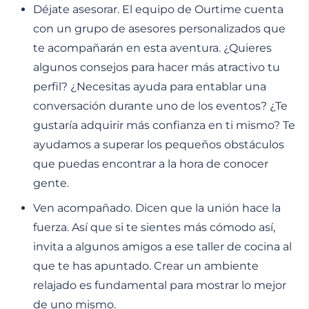
Déjate asesorar. El equipo de Ourtime cuenta
con un grupo de asesores personalizados que
te acompañarán en esta aventura. ¿Quieres
algunos consejos para hacer más atractivo tu
perfil? ¿Necesitas ayuda para entablar una
conversación durante uno de los eventos? ¿Te
gustaría adquirir más confianza en ti mismo? Te
ayudamos a superar los pequeños obstáculos
que puedas encontrar a la hora de conocer
gente.
Ven acompañado. Dicen que la unión hace la
fuerza. Así que si te sientes más cómodo así,
invita a algunos amigos a ese taller de cocina al
que te has apuntado. Crear un ambiente
relajado es fundamental para mostrar lo mejor
de uno mismo.