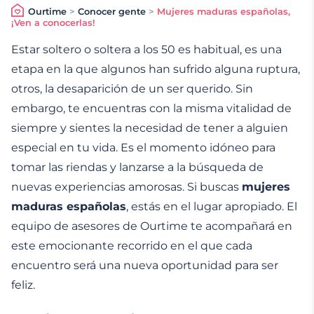
Ourtime
>
Conocer gente
>
Mujeres maduras españolas,
¡Ven a conocerlas!
Estar soltero o soltera a los 50 es habitual, es una
etapa en la que algunos han sufrido alguna ruptura,
otros, la desaparición de un ser querido. Sin
embargo, te encuentras con la misma vitalidad de
siempre y sientes la necesidad de tener a alguien
especial en tu vida. Es el momento idóneo para
tomar las riendas y lanzarse a la búsqueda de
nuevas experiencias amorosas. Si buscas
mujeres
maduras españolas
, estás en el lugar apropiado. El
equipo de asesores de Ourtime te acompañará en
este emocionante recorrido en el que cada
encuentro será una nueva oportunidad para ser
feliz.