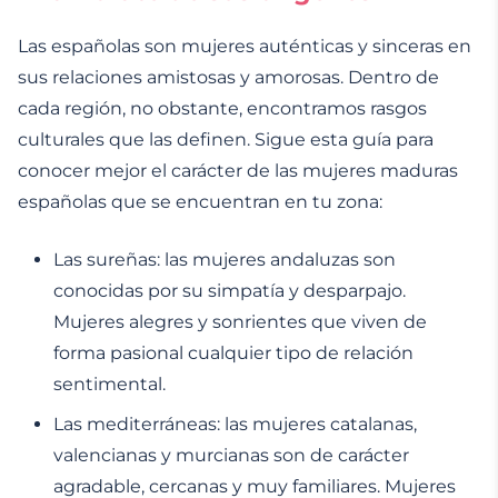
Las españolas son mujeres auténticas y sinceras en
sus relaciones amistosas y amorosas. Dentro de
cada región, no obstante, encontramos rasgos
culturales que las definen. Sigue esta guía para
conocer mejor el carácter de las mujeres maduras
españolas que se encuentran en tu zona:
Las sureñas: las mujeres andaluzas son
conocidas por su simpatía y desparpajo.
Mujeres alegres y sonrientes que viven de
forma pasional cualquier tipo de relación
sentimental.
Las mediterráneas: las mujeres catalanas,
valencianas y murcianas son de carácter
agradable, cercanas y muy familiares. Mujeres