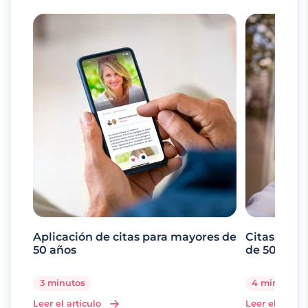
Aplicación de citas para mayores de
Citas onli
50 años
de 50 en O
3 minutos
4 minutos
Leer el artículo
Leer el artícu