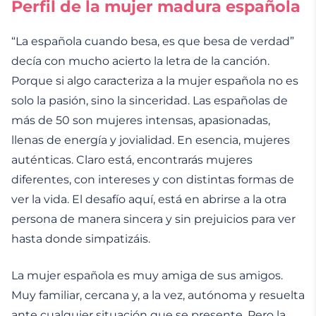
Perfil de la mujer madura española
“La española cuando besa, es que besa de verdad”
decía con mucho acierto la letra de la canción.
Porque si algo caracteriza a la mujer española no es
solo la pasión, sino la sinceridad. Las españolas de
más de 50 son mujeres intensas, apasionadas,
llenas de energía y jovialidad. En esencia, mujeres
auténticas. Claro está, encontrarás mujeres
diferentes, con intereses y con distintas formas de
ver la vida. El desafío aquí, está en abrirse a la otra
persona de manera sincera y sin prejuicios para ver
hasta donde simpatizáis.
La mujer española es muy amiga de sus amigos.
Muy familiar, cercana y, a la vez, autónoma y resuelta
ante cualquier situación que se presente. Pero la