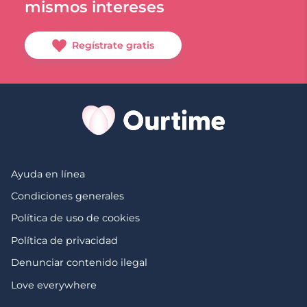
mismos intereses
Regístrate gratis
Ayuda en línea
Condiciones generales
Política de uso de cookies
Política de privacidad
Denunciar contenido ilegal
Love everywhere