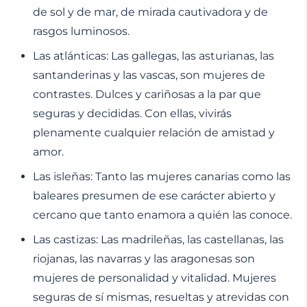
de sol y de mar, de mirada cautivadora y de
rasgos luminosos.
Las atlánticas: Las gallegas, las asturianas, las
santanderinas y las vascas, son mujeres de
contrastes. Dulces y cariñosas a la par que
seguras y decididas. Con ellas, vivirás
plenamente cualquier relación de amistad y
amor.
Las isleñas: Tanto las mujeres canarias como las
baleares presumen de ese carácter abierto y
cercano que tanto enamora a quién las conoce.
Las castizas: Las madrileñas, las castellanas, las
riojanas, las navarras y las aragonesas son
mujeres de personalidad y vitalidad. Mujeres
seguras de sí mismas, resueltas y atrevidas con