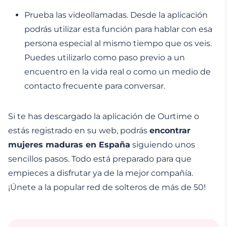
Prueba las videollamadas. Desde la aplicación
podrás utilizar esta función para hablar con esa
persona especial al mismo tiempo que os veis.
Puedes utilizarlo como paso previo a un
encuentro en la vida real o como un medio de
contacto frecuente para conversar.
Si te has descargado la aplicación de Ourtime o
estás registrado en su web, podrás
encontrar
mujeres maduras en España
siguiendo unos
sencillos pasos. Todo está preparado para que
empieces a disfrutar ya de la mejor compañía.
¡Únete a la popular red de solteros de más de 50!