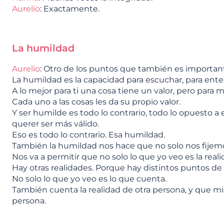
Aurelio
: Exactamente.
La humildad
Aurelio
: Otro de los puntos que también es important
La humildad es la capacidad para escuchar, para ente
A lo mejor para ti una cosa tiene un valor, pero para m
Cada uno a las cosas les da su propio valor.
Y ser humilde es todo lo contrario, todo lo opuesto a
querer ser más válido.
Eso es todo lo contrario. Esa humildad.
También la humildad nos hace que no solo nos fijem
Nos va a permitir que no solo lo que yo veo es la real
Hay otras realidades. Porque hay distintos puntos de 
No solo lo que yo veo es lo que cuenta.
También cuenta la realidad de otra persona, y que m
persona.