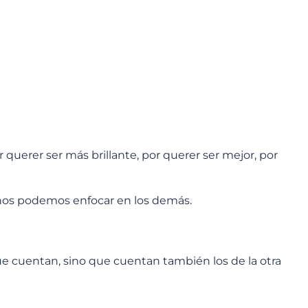
querer ser más brillante, por querer ser mejor, por
nos podemos enfocar en los demás.
e cuentan, sino que cuentan también los de la otra