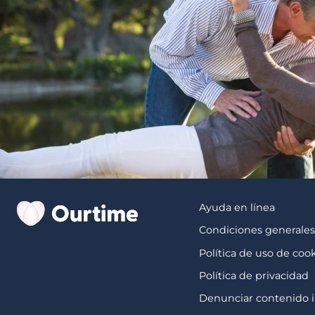
Ayuda en línea
Condiciones generale
Política de uso de coo
Política de privacidad
Denunciar contenido i