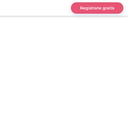
Regístrate gratis