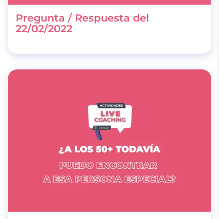
Pregunta / Respuesta del
22/02/2022