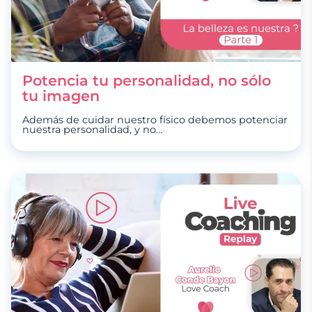
Potencia tu personalidad, no sólo
tu imagen
Además de cuidar nuestro físico debemos potenciar
nuestra personalidad, y no
…