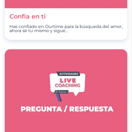
Confia en ti
Has confiado en Ourtime para la búsqueda del amor,
ahora sé tu mismo y sigue
…