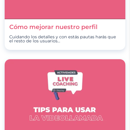
Cómo mejorar nuestro perfil
Cuidando los detalles y con estás pautas harás que
el resto de los usuarios
…