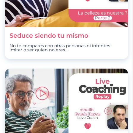
Seduce siendo tu mismo
No te compares con otras personas ni intentes
imitar o ser quien no eres.
…