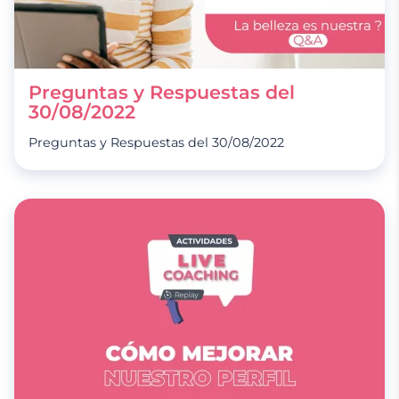
Preguntas y Respuestas del
30/08/2022
Preguntas y Respuestas del 30/08/2022