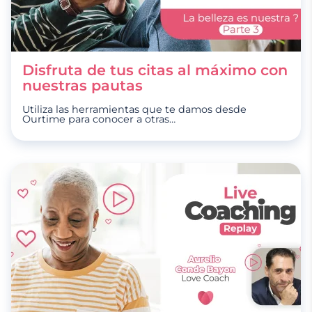
Disfruta de tus citas al máximo con
nuestras pautas
Utiliza las herramientas que te damos desde
Ourtime para conocer a otras
…