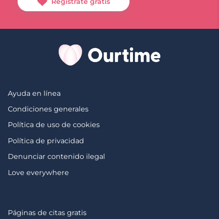
Regístrate gratis
Ayuda en línea
Condiciones generales
Política de uso de cookies
Política de privacidad
Denunciar contenido ilegal
Love everywhere
Páginas de citas gratis