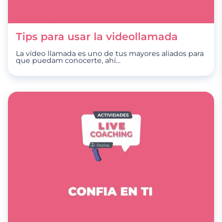
Tips para usar la videollamada
La vídeo llamada es uno de tus mayores aliados para
que puedam conocerte, ahí
…