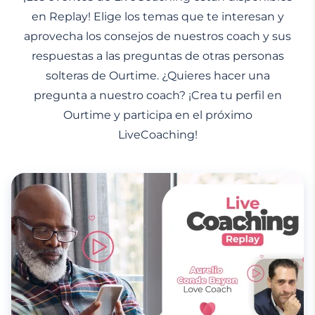
en Replay! Elige los temas que te interesan y
aprovecha los consejos de nuestros coach y sus
respuestas a las preguntas de otras personas
solteras de Ourtime. ¿Quieres hacer una
pregunta a nuestro coach? ¡Crea tu perfil en
Ourtime y participa en el próximo
LiveCoaching!