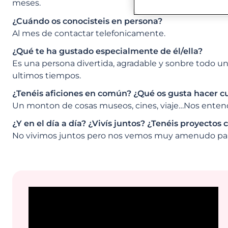
meses.
¿Cuándo os conocisteis en persona?
Al mes de contactar telefonicamente.
¿Qué te ha gustado especialmente de él/ella?
Es una persona divertida, agradable y sonbre todo u
ultimos tiempos.
¿Tenéis aficiones en común? ¿Qué os gusta hacer c
Un monton de cosas museos, cines, viaje…Nos enten
¿Y en el día a día? ¿Vivís juntos? ¿Tenéis proyecto
No vivimos juntos pero nos vemos muy amenudo par