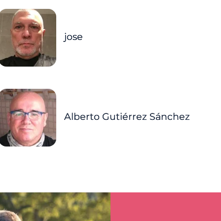
jose
Alberto Gutiérrez Sánchez