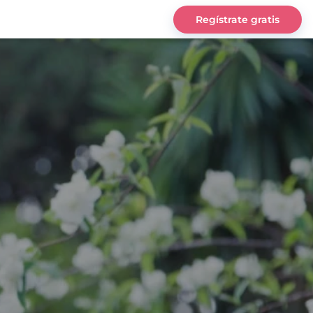
Regístrate gratis