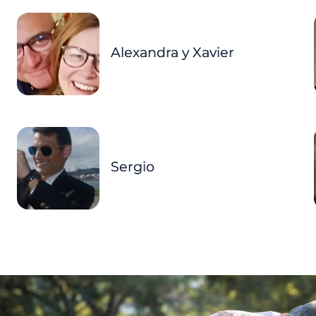
Alexandra y Xavier
Sergio