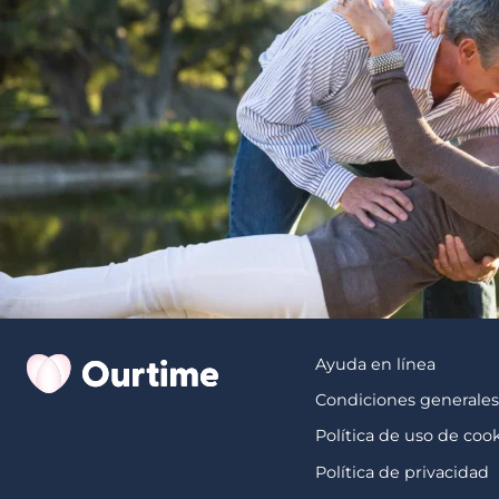
Ayuda en línea
Condiciones generale
Política de uso de coo
Política de privacidad