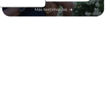
Más testimonios