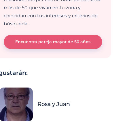
más de 50 que vivan en tu zona y
coincidan con tus intereses y criterios de
búsqueda.
Encuentra pareja mayor de 50 años
gustarán:
Rosa y Juan