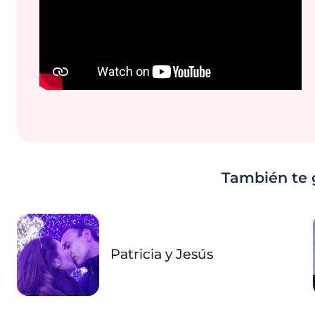
También te 
Patricia y Jesús