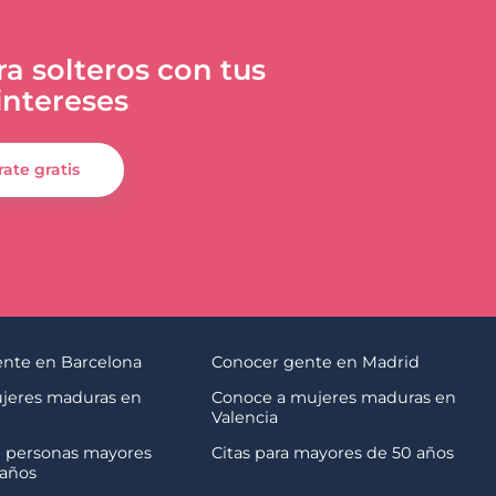
a solteros con tus
ntereses
rate gratis
nte en Barcelona
Conocer gente en Madrid
jeres maduras en
Conoce a mujeres maduras en
Valencia
 personas mayores
Citas para mayores de 50 años
 años