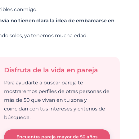
tibles conmigo.
avía no tienen clara la idea de embarcarse en
ndo solos, ya tenemos mucha edad.
Disfruta de la vida en pareja
Para ayudarte a buscar pareja te
mostraremos perfiles de otras personas de
más de 50 que vivan en tu zona y
coincidan con tus intereses y criterios de
búsqueda.
Encuentra pareja mayor de 50 años