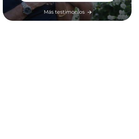
Más testimonios