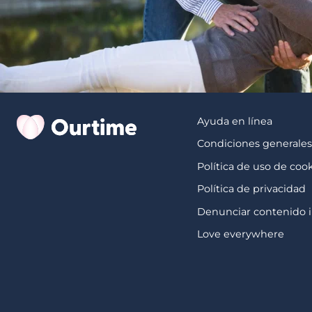
Ayuda en línea
Condiciones generale
Política de uso de coo
Política de privacidad
Denunciar contenido i
Love everywhere