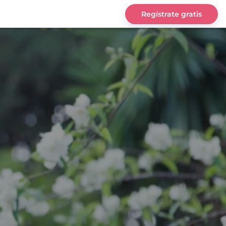
Regístrate gratis