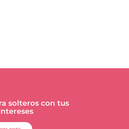
a solteros con tus
ntereses