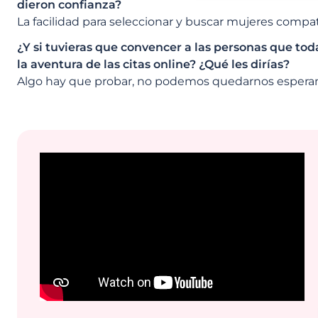
dieron confianza?
La facilidad para seleccionar y buscar mujeres compa
¿Y si tuvieras que convencer a las personas que tod
la aventura de las citas online? ¿Qué les dirías?
Algo hay que probar, no podemos quedarnos espera