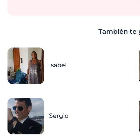
También te 
Isabel
Sergio