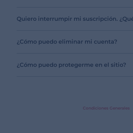
Quiero interrumpir mi suscripción. ¿Q
¿Cómo puedo eliminar mi cuenta?
¿Cómo puedo protegerme en el sitio?
Condiciones Generales