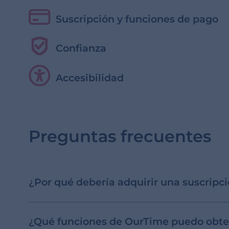
Suscripción y funciones de pago
Confianza
Accesibilidad
Preguntas frecuentes
¿Por qué debería adquirir una suscripc
¿Qué funciones de OurTime puedo obten