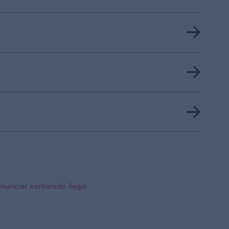
nunciar contenido ilegal