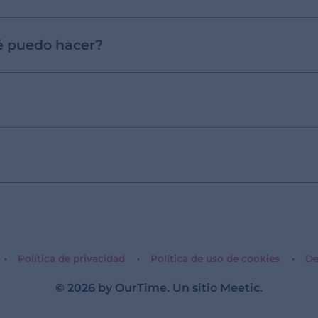
ué puedo hacer?
Política de privacidad
Política de uso de cookies
De
© 2026 by OurTime. Un sitio
Meetic
.